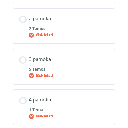
2 pamoka
7 Temos
Išskleisti
3 pamoka
5 Temos
Išskleisti
4 pamoka
1 Tema
Išskleisti