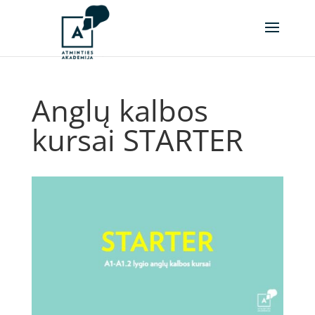
Anglų kalbos
kursai STARTER