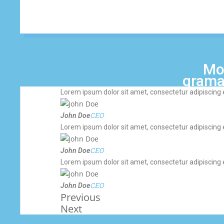
Mok
grama
Lorem ipsum dolor sit amet, consectetur adipiscing eli
CEO
John Doe
Lorem ipsum dolor sit amet, consectetur adipiscing eli
CEO
John Doe
Lorem ipsum dolor sit amet, consectetur adipiscing eli
CEO
John Doe
Previous
Next