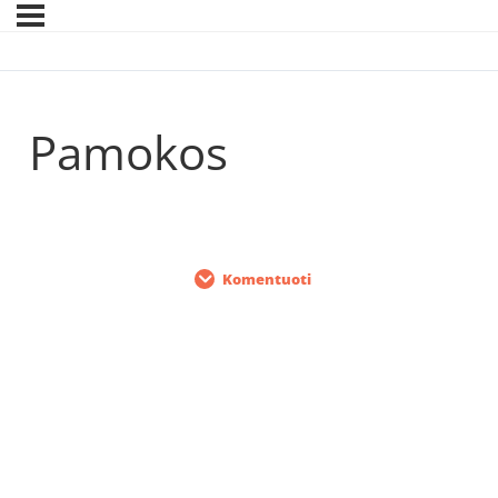
Pamokos
Komentuoti