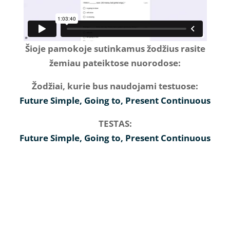
Šioje pamokoje sutinkamus žodžius rasite
žemiau pateiktose nuorodose:
Žodžiai, kurie bus naudojami testuose:
Future Simple, Going to, Present Continuous
TESTAS:
Future Simple, Going to, Present Continuous