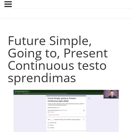
Future Simple,
Going to, Present
Continuous testo
sprendimas