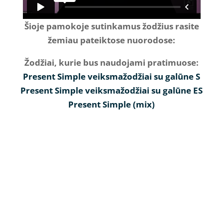
Šioje pamokoje sutinkamus žodžius rasite
žemiau pateiktose nuorodose:
Žodžiai, kurie bus naudojami pratimuose:
Present Simple veiksmažodžiai su galūne S
Present Simple veiksmažodžiai su galūne ES
Present Simple (mix)