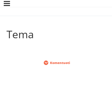
Tema
Komentuoti