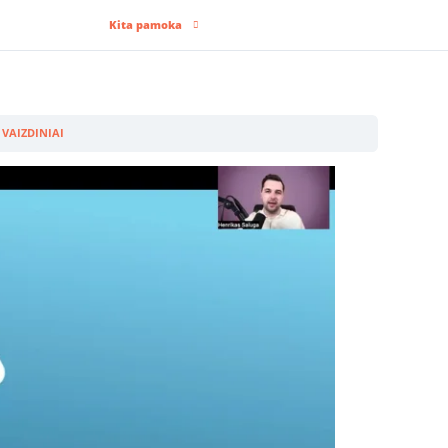
Kita pamoka
 VAIZDINIAI